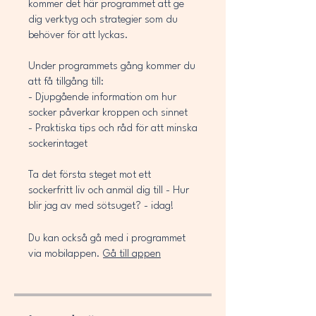
kommer det här programmet att ge
dig verktyg och strategier som du
behöver för att lyckas.
Under programmets gång kommer du
att få tillgång till:
- Djupgående information om hur
socker påverkar kroppen och sinnet
- Praktiska tips och råd för att minska
sockerintaget
Ta det första steget mot ett
sockerfritt liv och anmäl dig till - Hur
blir jag av med sötsuget? - idag!
Du kan också gå med i programmet
via mobilappen.
Gå till appen