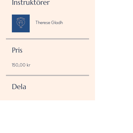
Instruktörer
Therese Gladh
Pris
150,00 kr
Dela
Delta