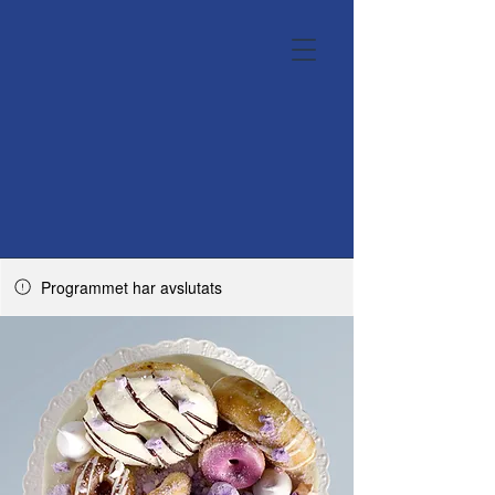
Programmet har avslutats